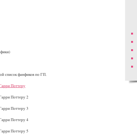
нфики)
й список фанфиков по ГП.
Гарри Поттеру
Гарри Поттеру 2
Гарри Поттеру 3
Гарри Поттеру 4
Гарри Поттеру 5