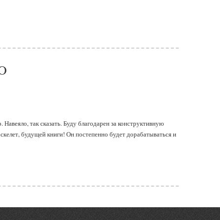
O
р. Навеяло, так сказать. Буду благодарен за конструктивную
 скелет, будущей книги! Он постепенно будет дорабатываться и